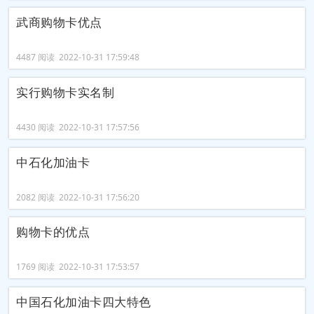
武商购物卡优点
4487 阅读 2022-10-31 17:59:48
实行购物卡实名制
4430 阅读 2022-10-31 17:57:56
中石化加油卡
2082 阅读 2022-10-31 17:56:20
购物卡的优点
1769 阅读 2022-10-31 17:53:57
中国石化加油卡四大特色