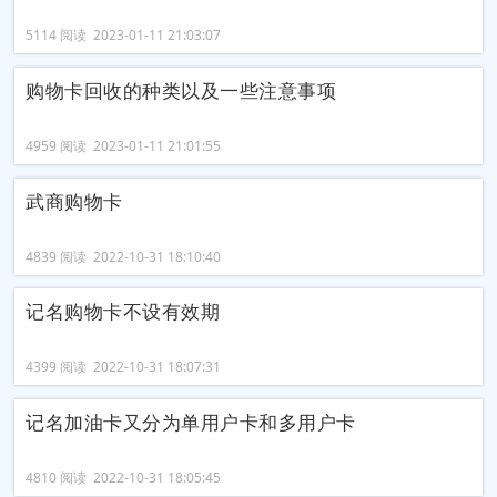
5114 阅读 2023-01-11 21:03:07
购物卡回收的种类以及一些注意事项
4959 阅读 2023-01-11 21:01:55
武商购物卡
4839 阅读 2022-10-31 18:10:40
记名购物卡不设有效期
4399 阅读 2022-10-31 18:07:31
记名加油卡又分为单用户卡和多用户卡
4810 阅读 2022-10-31 18:05:45