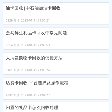
油卡回收|中石油加油卡回收
6229 阅读 2023-01-11 21:06:21
盒马鲜生礼品卡回收中常见问题
6014 阅读 2023-01-11 21:05:53
大润发购物卡回收的便捷方法
6161 阅读 2023-01-11 21:05:24
话费卡回收-平台选择及操作流程
4992 阅读 2023-01-11 21:04:27
闲置的礼品卡怎么回收处理