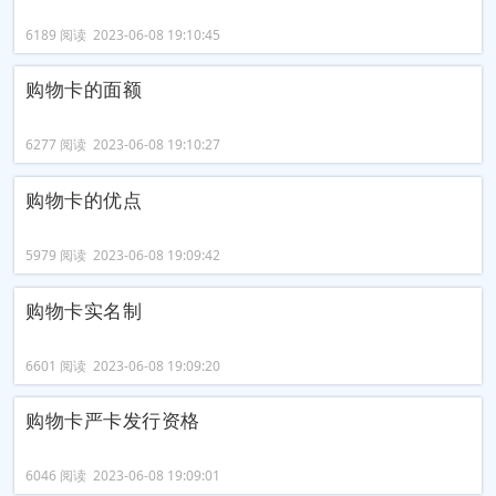
6189 阅读 2023-06-08 19:10:45
购物卡的面额
6277 阅读 2023-06-08 19:10:27
购物卡的优点
5979 阅读 2023-06-08 19:09:42
购物卡实名制
6601 阅读 2023-06-08 19:09:20
购物卡严卡发行资格
6046 阅读 2023-06-08 19:09:01