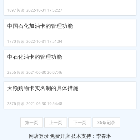
1897 阅读 2022-10-31 17:52:27
中国石化加油卡的管理功能
1770 阅读 2022-10-31 17:51:04
中石化油卡的管理功能
2856 阅读 2021-06-30 20:07:46
大额购物卡实名制的具体措施
2876 阅读 2021-06-30 19:54:48
第一页
上一页
下一页
36条记录
网店登录
免费开店
技术支持：李春琳